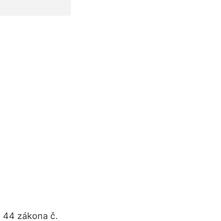
§ 44 zákona č.