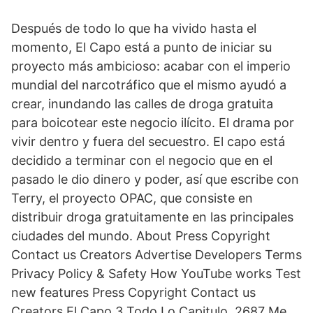
Después de todo lo que ha vivido hasta el
momento, El Capo está a punto de iniciar su
proyecto más ambicioso: acabar con el imperio
mundial del narcotráfico que el mismo ayudó a
crear, inundando las calles de droga gratuita
para boicotear este negocio ilícito. El drama por
vivir dentro y fuera del secuestro. El capo está
decidido a terminar con el negocio que en el
pasado le dio dinero y poder, así que escribe con
Terry, el proyecto OPAC, que consiste en
distribuir droga gratuitamente en las principales
ciudades del mundo. About Press Copyright
Contact us Creators Advertise Developers Terms
Privacy Policy & Safety How YouTube works Test
new features Press Copyright Contact us
Creators El Capo 3 Todo Lo Capitulo. 2687 Me