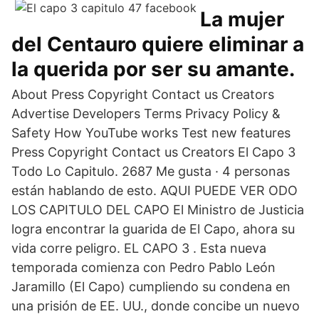
La mujer
del Centauro quiere eliminar a
la querida por ser su amante.
About Press Copyright Contact us Creators
Advertise Developers Terms Privacy Policy &
Safety How YouTube works Test new features
Press Copyright Contact us Creators El Capo 3
Todo Lo Capitulo. 2687 Me gusta · 4 personas
están hablando de esto. AQUI PUEDE VER ODO
LOS CAPITULO DEL CAPO El Ministro de Justicia
logra encontrar la guarida de El Capo, ahora su
vida corre peligro. EL CAPO 3 . Esta nueva
temporada comienza con Pedro Pablo León
Jaramillo (El Capo) cumpliendo su condena en
una prisión de EE. UU., donde concibe un nuevo