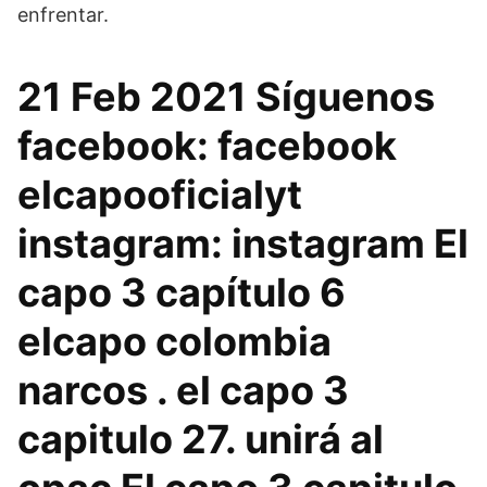
enfrentar.
21 Feb 2021 Síguenos
facebook: facebook
elcapooficialyt
instagram: instagram El
capo 3 capítulo 6
elcapo colombia
narcos . el capo 3
capitulo 27. unirá al