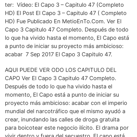
ter: Vídeo: El Capo 3 – Capitulo 47 (Completo
HD) El Post El Capo 3 – Capitulo 47 ( Completo
HD) Fue Publicado En MetioEnTo.Com. Ver El
Capo 3 Capitulo 47 Completo. Después de todo
lo que ha vivido hasta el momento, El Capo está
a punto de iniciar su proyecto más ambicioso:
acabar 7 Sep 2017 El Capo 3 Capitulo 47.
AQUI PUEDE VER ODO LOS CAPITULO DEL
CAPO Ver El Capo 3 Capitulo 47 Completo.
Después de todo lo que ha vivido hasta el
momento, El Capo está a punto de iniciar su
proyecto más ambicioso: acabar con el imperio
mundial del narcotráfico que el mismo ayudó a
crear, inundando las calles de droga gratuita
para boicotear este negocio ilícito. El drama por
vivir dentro y fuera del secuestro. El capo está