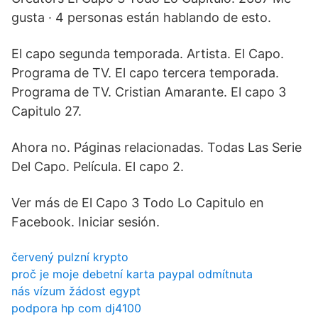
gusta · 4 personas están hablando de esto.
El capo segunda temporada. Artista. El Capo.
Programa de TV. El capo tercera temporada.
Programa de TV. Cristian Amarante. El capo 3
Capitulo 27.
Ahora no. Páginas relacionadas. Todas Las Serie
Del Capo. Película. El capo 2.
Ver más de El Capo 3 Todo Lo Capitulo en
Facebook. Iniciar sesión.
červený pulzní krypto
proč je moje debetní karta paypal odmítnuta
nás vízum žádost egypt
podpora hp com dj4100