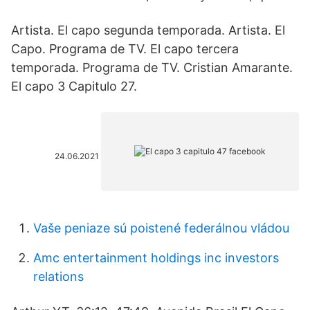
Artista. El capo segunda temporada. Artista. El
Capo. Programa de TV. El capo tercera
temporada. Programa de TV. Cristian Amarante.
El capo 3 Capitulo 27.
24.06.2021
Vaše peniaze sú poistené federálnou vládou
Amc entertainment holdings inc investors
relations