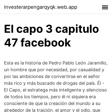
investerarpengarqyqk.web.app
El capo 3 capitulo
47 facebook
Esta es la historia de Pedro Pablo León Jaramillo,
un hombre que por necesidad, por casualidad y
por las ambiciones de convertirse en el señor
más rico y más buscado de drogas del país. Él -
El Capo, el estratega más inteligente y silencioso
de todos los tiempos, pero él ni siquiera era
consciente de que la creación del mundo a su
alrededor de la traición, el amor y el odio, que