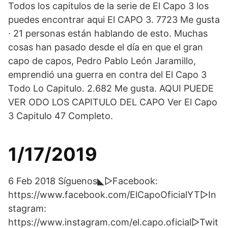
Todos los capitulos de la serie de El Capo 3 los
puedes encontrar aqui El CAPO 3. 7723 Me gusta
· 21 personas están hablando de esto. Muchas
cosas han pasado desde el día en que el gran
capo de capos, Pedro Pablo León Jaramillo,
emprendió una guerra en contra del El Capo 3
Todo Lo Capitulo. 2.682 Me gusta. AQUI PUEDE
VER ODO LOS CAPITULO DEL CAPO Ver El Capo
3 Capitulo 47 Completo.
1/17/2019
6 Feb 2018 Síguenos◣▻Facebook:
https://www.facebook.com/ElCapoOficialYT▻In
stagram:
https://www.instagram.com/el.capo.oficial▻Twit