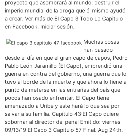
proyecto que asombrará al mundo: destruir el
imperio mundial de la droga que él mismo ayudó
a crear. Ver más de El Capo 3 Todo Lo Capitulo
en Facebook. Iniciar sesión.
Muchas cosas
han pasado
desde el día en que el gran capo de capos, Pedro
Pablo León Jaramillo (El Capo), emprendió una
guerra en contra del gobierno, una guerra que lo
tuvo al borde de la muerte y que ahora lo tiene a
punto de meterse en las entrañas del país que
pocos han osado enfrentar. El Capo tiene
amenazado a Uribe y este hará lo que sea por
salvar a su familia. Capítulo 43:El Capo quiere
sobornar al director del penal Emitido: viernes
09/13/19 El Capo 3 Capitulo 57 Final. Aug 24th.