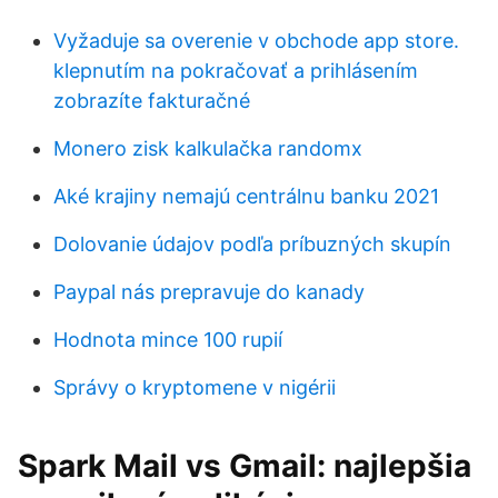
Vyžaduje sa overenie v obchode app store.
klepnutím na pokračovať a prihlásením
zobrazíte fakturačné
Monero zisk kalkulačka randomx
Aké krajiny nemajú centrálnu banku 2021
Dolovanie údajov podľa príbuzných skupín
Paypal nás prepravuje do kanady
Hodnota mince 100 rupií
Správy o kryptomene v nigérii
Spark Mail vs Gmail: najlepšia