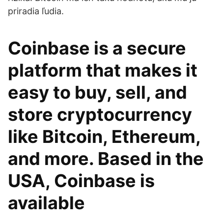
priradia ľudia.
Coinbase is a secure
platform that makes it
easy to buy, sell, and
store cryptocurrency
like Bitcoin, Ethereum,
and more. Based in the
USA, Coinbase is
available